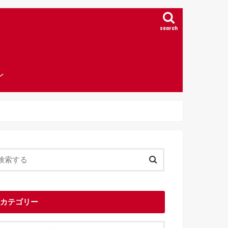
search
ン
カテゴリー