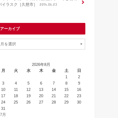
パイラスク［久慈市］
2014.06.23
アーカイブ
2026年8月
月
火
水
木
金
土
日
1
2
3
4
5
6
7
8
9
10
11
12
13
14
15
16
17
18
19
20
21
22
23
24
25
26
27
28
29
30
31
 7月