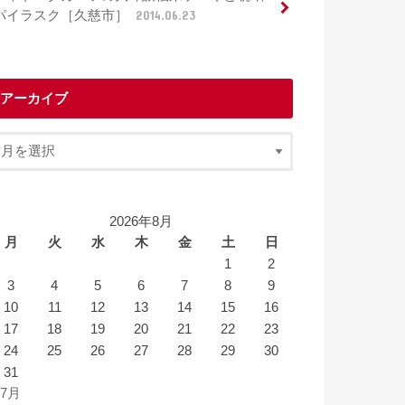
パイラスク［久慈市］
2014.06.23
アーカイブ
2026年8月
月
火
水
木
金
土
日
1
2
3
4
5
6
7
8
9
10
11
12
13
14
15
16
17
18
19
20
21
22
23
24
25
26
27
28
29
30
31
 7月