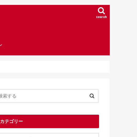
search
ン
カテゴリー