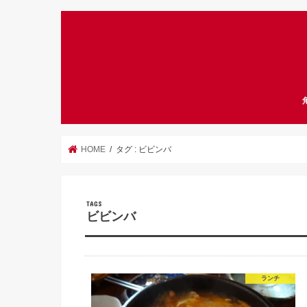
HOME
タグ : ビビンバ
ビビンバ
ランチ