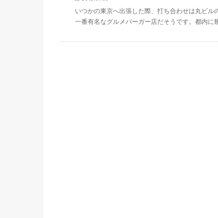
いつかの東京へ出張した際、打ち合わせは丸ビル
一番有名なグルメバーガー店だそうです。都内に