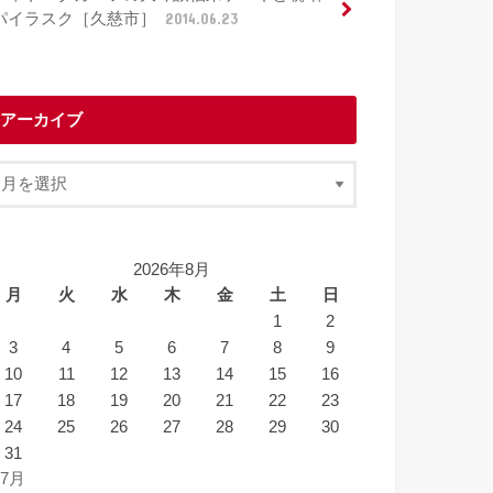
パイラスク［久慈市］
2014.06.23
アーカイブ
2026年8月
月
火
水
木
金
土
日
1
2
3
4
5
6
7
8
9
10
11
12
13
14
15
16
17
18
19
20
21
22
23
24
25
26
27
28
29
30
31
 7月