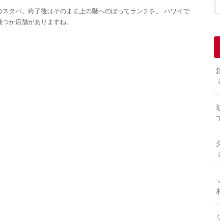
のスタバ。終了後はそのまま上の階へのぼってランチを。 ハワイで
幾つか店舗がありますね。