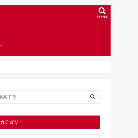
search
ン
カテゴリー