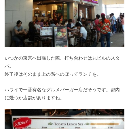
いつかの東京へ出張した際、打ち合わせは丸ビルのスタ
バ。
終了後はそのまま上の階へのぼってランチを。
ハワイで一番有名なグルメバーガー店だそうです。都内
に幾つか店舗がありますね。