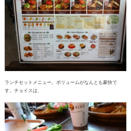
ランチセットメニュー。ボリュームがなんとも豪快で
す。チョイスは、