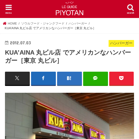
menu
search
HOME
ソウルフード・ジャンクフード
ハンバーガー
KUA’AINA 丸ビル店 でアメリカンなハンバーガー［東京 丸ビル］
2012.07.03
ハンバーガー
KUA’AINA 丸ビル店 でアメリカンなハンバー
ガー［東京 丸ビル］