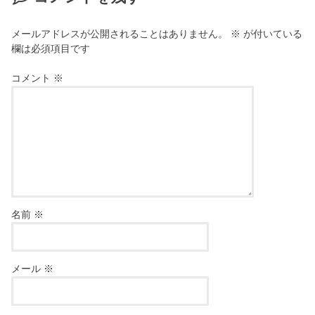
メールアドレスが公開されることはありません。
※
が付いている
欄は必須項目です
コメント
※
名前
※
メール
※