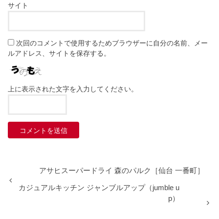
サイト
次回のコメントで使用するためブラウザーに自分の名前、メー
ルアドレス、サイトを保存する。
上に表示された文字を入力してください。
アサヒスーパードライ 森のパルク［仙台 一番町］
カジュアルキッチン ジャンブルアップ（jumble u
p）