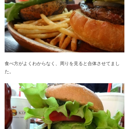
食べ方がよくわからなく、周りを見ると合体させてまし
た。