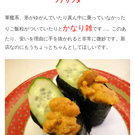
ツナサラダ
軍艦系、形がゆがんでいたり真ん中に乗っていなかった
かなり雑
りご飯粒がついていたりと
です…。このあ
たり、安いを理由に手を抜かれると非常に微妙です。新
店なのにもうちょっとちゃんとしてほしいです。