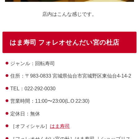
店内はこんな感じです。
はま寿司 フォレオせんだい宮の杜店
ジャンル：回転寿司
住所：〒983-0833 宮城県仙台市宮城野区東仙台4-14-2
TEL：022-292-0030
営業時間：11:00〜23:00(L.O 22:30)
定休日：無休
［オフィシャル］
はま寿司
［フォレオせんだい宮の杜］はま寿司 ｜ショップリス