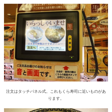
注文はタッチパネル式。これもくら寿司に近いものがあ
ります。