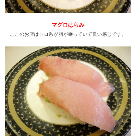
マグロはらみ
ここのお店はトロ系が脂が乗っていて良い感じです。