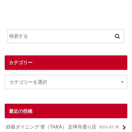
カテゴリー
最近の投稿
鉄板ダイニング 誉（TAKA） 定禅寺通り店
2014.07.18