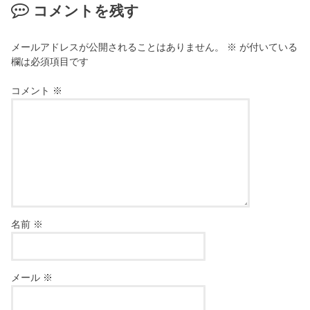
コメントを残す
メールアドレスが公開されることはありません。
※
が付いている
欄は必須項目です
コメント
※
名前
※
メール
※