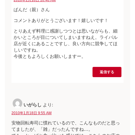
ぱんだ（親）さん
コメントありがとうございます！嬉しいです！
とりあえず料理に感謝しつつとは思いながらも、細
かいところが目についてしまいますねえ。ライバル
店が近くにあることですし、良い方向に競争してほ
しいですね。
今後ともよろしくお願いしますー。
返信する
いがらし
より:
2010年1月18日 9:55 AM
安物回転寿司に慣れているので、こんなものだと思っ
てましたが、「雑」だったんですね…。