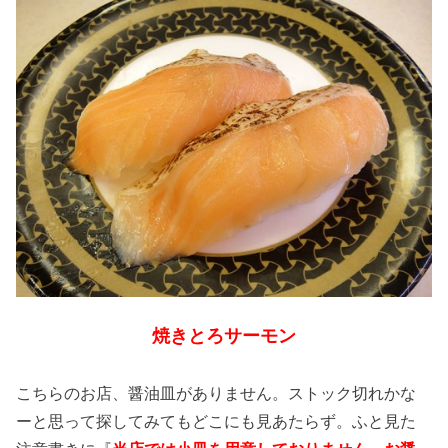
焼きとろサーモン
こちらのお店、醤油皿がありません。ストック切れかな
ーと思って探してみてもどこにも見あたらず。ふと見た