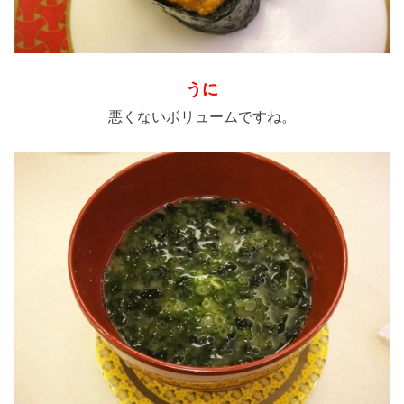
うに
悪くないボリュームですね。