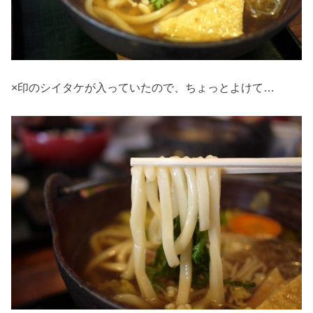
×印のシイタケが入っていたので、ちょっとよけて…