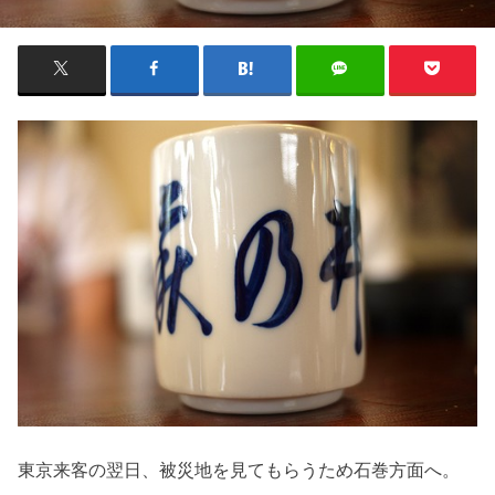
東京来客の翌日、被災地を見てもらうため石巻方面へ。