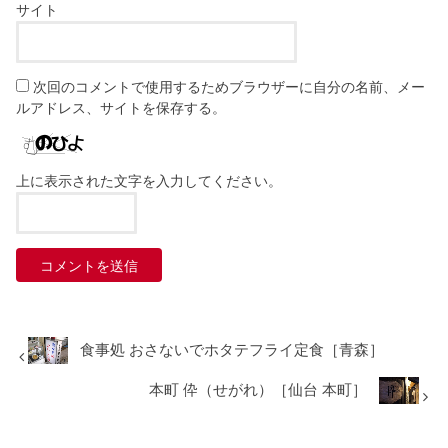
サイト
次回のコメントで使用するためブラウザーに自分の名前、メー
ルアドレス、サイトを保存する。
上に表示された文字を入力してください。
食事処 おさないでホタテフライ定食［青森］
本町 伜（せがれ）［仙台 本町］