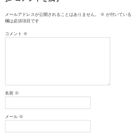
メールアドレスが公開されることはありません。
※
が付いている
欄は必須項目です
コメント
※
名前
※
メール
※