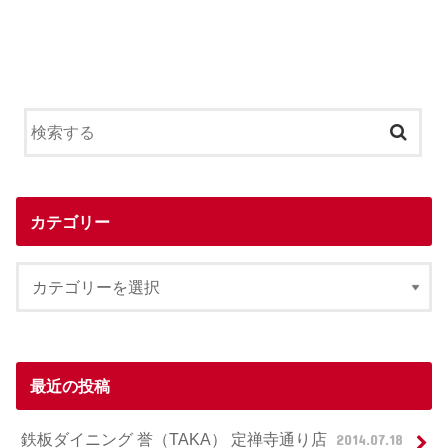
カテゴリー
最近の投稿
鉄板ダイニング 誉（TAKA） 定禅寺通り店
2014.07.18