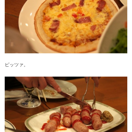
ピッツァ。