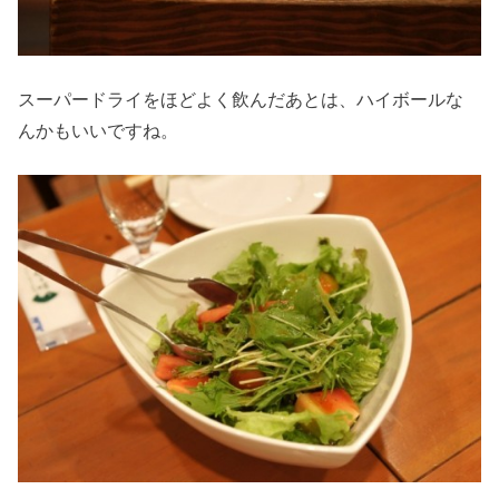
スーパードライをほどよく飲んだあとは、ハイボールな
んかもいいですね。