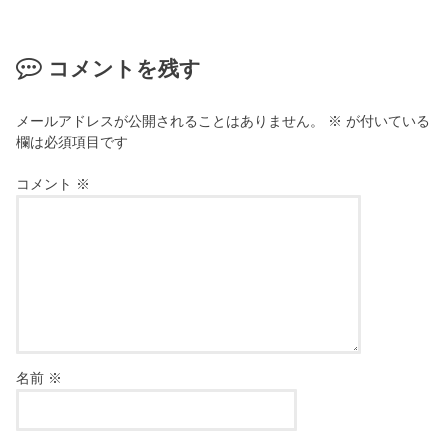
コメントを残す
メールアドレスが公開されることはありません。
※
が付いている
欄は必須項目です
コメント
※
名前
※