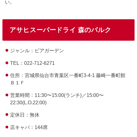
い。
アサヒスーパードライ 森のパルク
ジャンル：ビアガーデン
TEL：022-712-6271
住所：宮城県仙台市青葉区一番町3-4-1 藤崎一番町館
Ｂ１Ｆ
営業時間：11:30〜15:00(ランチ)／15:00〜
22:30(L.O.22:00)
定休日：無休
店キャパ：144席