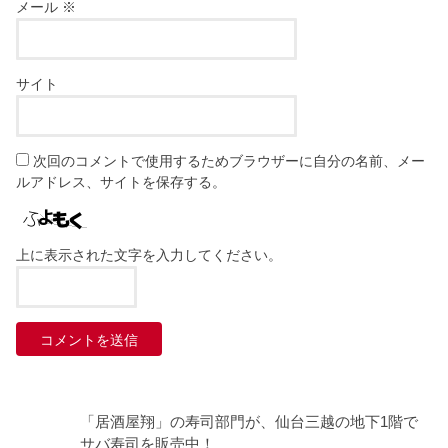
メール
※
サイト
次回のコメントで使用するためブラウザーに自分の名前、メー
ルアドレス、サイトを保存する。
上に表示された文字を入力してください。
「居酒屋翔」の寿司部門が、仙台三越の地下1階で
サバ寿司を販売中！