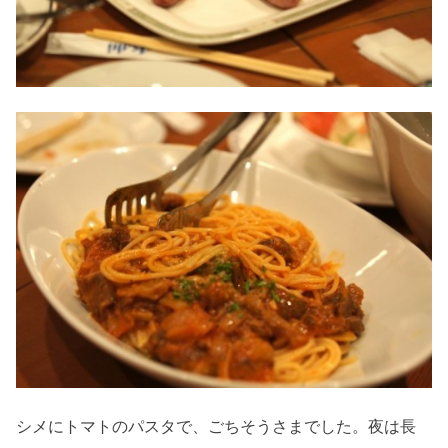
シメにトマトのパスタで、ごちそうさまでした。夜は長