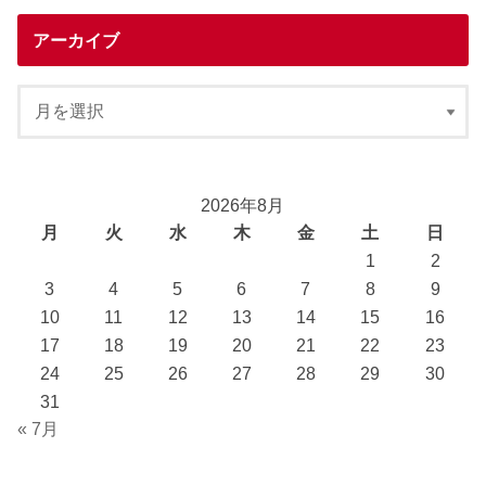
アーカイブ
2026年8月
月
火
水
木
金
土
日
1
2
3
4
5
6
7
8
9
10
11
12
13
14
15
16
17
18
19
20
21
22
23
24
25
26
27
28
29
30
31
« 7月