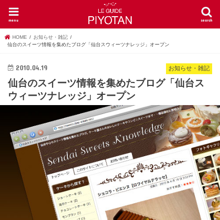
menu
search
HOME
お知らせ・雑記
仙台のスイーツ情報を集めたブログ「仙台スウィーツナレッジ」オープン
2010.04.19
お知らせ・雑記
仙台のスイーツ情報を集めたブログ「仙台ス
ウィーツナレッジ」オープン