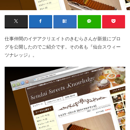
仕事仲間のイデアクリエイトのきむらさんが新規にブロ
グを公開したのでご紹介です。その名も『仙台スウィー
ツナレッジ』。