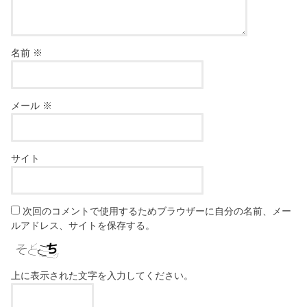
名前
※
メール
※
サイト
次回のコメントで使用するためブラウザーに自分の名前、メー
ルアドレス、サイトを保存する。
上に表示された文字を入力してください。