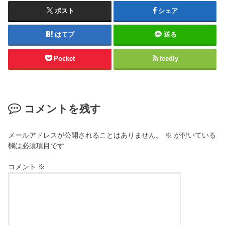
ポスト
シェア
はてブ
送る
Pocket
feedly
コメントを残す
メールアドレスが公開されることはありません。
※
が付いている
欄は必須項目です
コメント
※