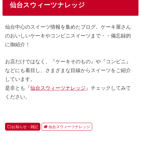
仙台スウィーツナレッジ
仙台中心のスイーツ情報を集めたブログ。ケーキ屋さん
のおいしいケーキやコンビニスイーツまで・・備忘録的
に御紹介！
お店だけではなく、『ケーキそのもの』や『コンビニ』
などにも着目し、さまざまな目線からスイーツをご紹介
しています。
是非とも『
仙台スウィーツナレッジ
』チェックしてみて
ください。
お知らせ・雑記
仙台スウィーツナレッジ