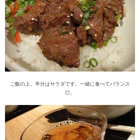
ご飯の上、半分はサラダです。一緒に食べてバランス
◎。