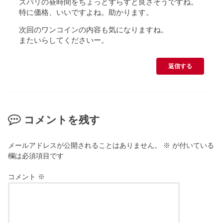
ズバリの昼時間をちょっとずらすと良さそうですね。
特に価格、いいですよね。助かります。
次回のワンコインの内容も気になりますね。
またいらしてくださいー。
返信する
コメントを残す
メールアドレスが公開されることはありません。
※
が付いている
欄は必須項目です
コメント
※