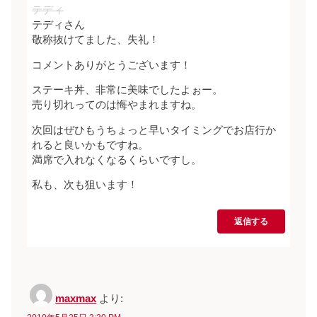
テディ
テディさん
敬称抜けてました、失礼！
コメントありがとうございます！
ステーキ丼、非常に美味でしたよぉー。
売り切れってのは悔やまれますね。
次回はぜひもうちょっと早いタイミングでお店行か
れると良いかもですね。
満席で入れなくなるくらいですし。
私も、次も狙います！
返信する
maxmax
より: