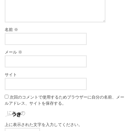
名前
※
メール
※
サイト
次回のコメントで使用するためブラウザーに自分の名前、メー
ルアドレス、サイトを保存する。
上に表示された文字を入力してください。