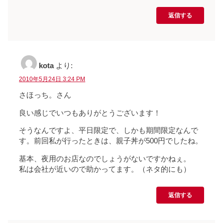
返信する
kota
より:
2010年5月24日 3:24 PM
さほっち。さん
良い感じでいつもありがとうございます！
そうなんですよ、平日限定で、しかも期間限定なんで
す。前回私が行ったときは、親子丼が500円でしたね。
基本、夜用のお店なのでしょうがないですかねぇ。
私は会社が近いので助かってます。（ネタ的にも）
返信する