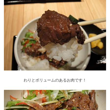
わりとボリュームのあるお肉です！