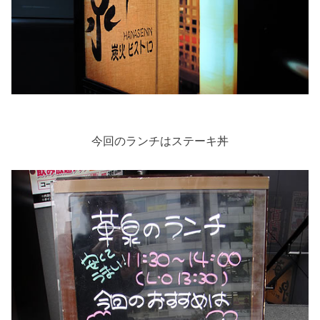
今回のランチはステーキ丼