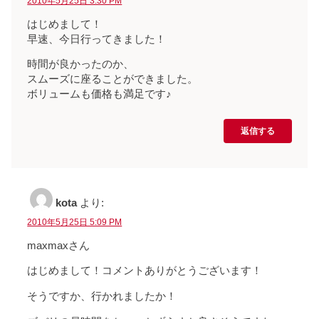
2010年5月25日 3:30 PM
はじめまして！
早速、今日行ってきました！
時間が良かったのか、
スムーズに座ることができました。
ボリュームも価格も満足です♪
返信する
kota
より:
2010年5月25日 5:09 PM
maxmaxさん
はじめまして！コメントありがとうございます！
そうですか、行かれましたか！