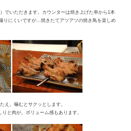
円）でいただきます。カウンターは焼き上げた串から1本
撮りにくいですが…焼きたてアツアツの焼き鳥を楽しめ
たえ。噛むとサクッとします。
しりと肉が。ボリューム感もあります。