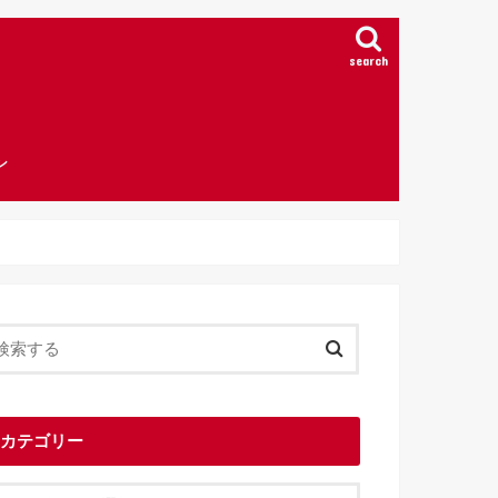
search
ン
カテゴリー