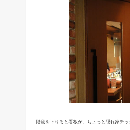
階段を下りると看板が。ちょっと隠れ家チッ