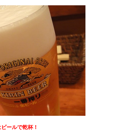
はビールで乾杯！