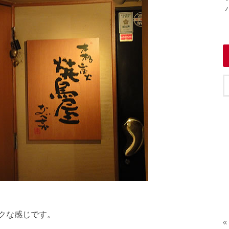
クな感じです。
«