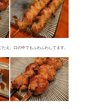
ごたえ。口の中でもふわふわしてます。