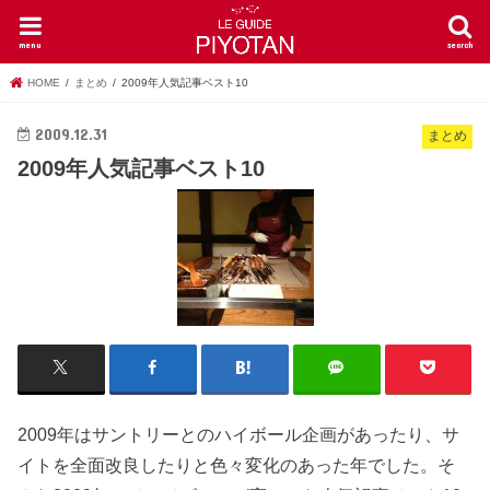
menu
search
HOME
まとめ
2009年人気記事ベスト10
2009.12.31
まとめ
2009年人気記事ベスト10
2009年はサントリーとのハイボール企画があったり、サ
イトを全面改良したりと色々変化のあった年でした。そ