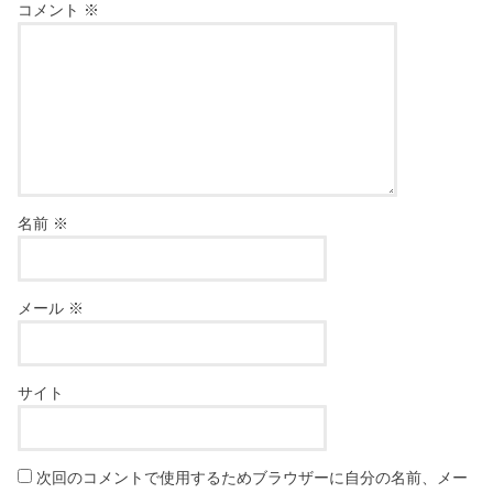
コメント
※
名前
※
メール
※
サイト
次回のコメントで使用するためブラウザーに自分の名前、メー