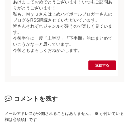
あけましておめでとうございます！いつもご訪問あ
りがとうございます！
私も、Ｍｙｕさんはじめハイボールブロガーさんの
ブログをRSS購読させていただいています。
皆さんそれぞれジャンルが違うので楽しく見ていま
す。
今後半年に一度「上半期」「下半期」的にまとめて
いこうかなーと思っています。
今後ともよろしくおねがいします。
返信する
コメントを残す
メールアドレスが公開されることはありません。
※
が付いている
欄は必須項目です