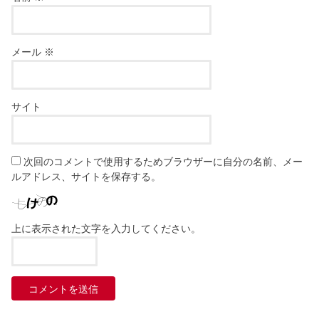
メール
※
サイト
次回のコメントで使用するためブラウザーに自分の名前、メー
ルアドレス、サイトを保存する。
上に表示された文字を入力してください。