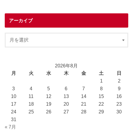
アーカイブ
2026年8月
月
火
水
木
金
土
日
1
2
3
4
5
6
7
8
9
10
11
12
13
14
15
16
17
18
19
20
21
22
23
24
25
26
27
28
29
30
31
« 7月