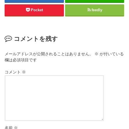
Pocket
feedly
コメントを残す
メールアドレスが公開されることはありません。
※
が付いている
欄は必須項目です
コメント
※
名前
※