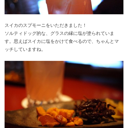
スイカのスプモーニ
をいただきました！
ソルティドッグ的な、グラスの縁に塩が塗られていま
す。思えばスイカに塩をかけて食べるので、ちゃんとマ
ッチしていますね。