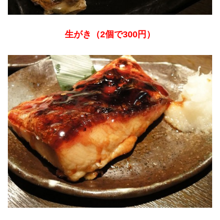
生がき（2個で300円）