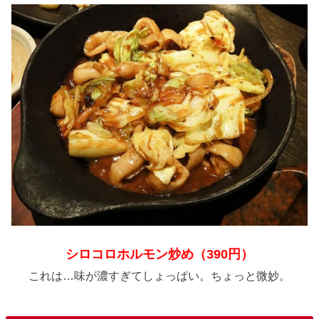
シロコロホルモン炒め（390円）
これは…味が濃すぎてしょっぱい。ちょっと微妙。