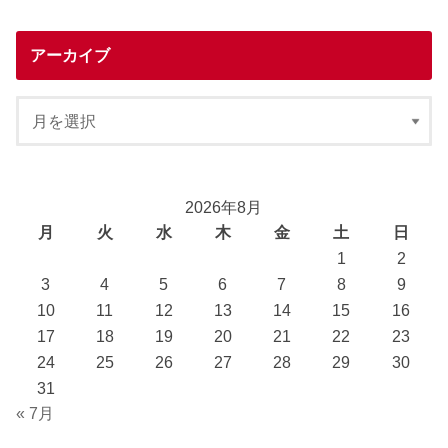
アーカイブ
2026年8月
月
火
水
木
金
土
日
1
2
3
4
5
6
7
8
9
10
11
12
13
14
15
16
17
18
19
20
21
22
23
24
25
26
27
28
29
30
31
« 7月