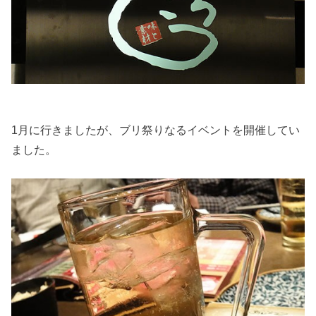
1月に行きましたが、ブリ祭りなるイベントを開催してい
ました。