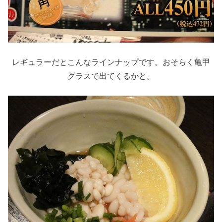
レギュラーだとこんなラインナップです。おそらく亀甲
グラスで出てくるかと。