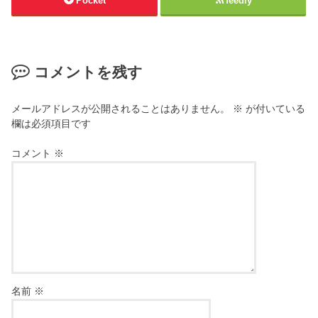
Pocket
feedly
コメントを残す
メールアドレスが公開されることはありません。
※
が付いている
欄は必須項目です
コメント
※
名前
※