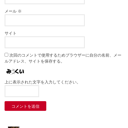
メール
※
サイト
次回のコメントで使用するためブラウザーに自分の名前、メー
ルアドレス、サイトを保存する。
上に表示された文字を入力してください。