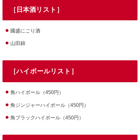
［日本酒リスト］
國盛にごり酒
山田錦
［ハイボールリスト］
角ハイボール（450円）
角ジンジャーハイボール（450円）
角ブラックハイボール（450円）