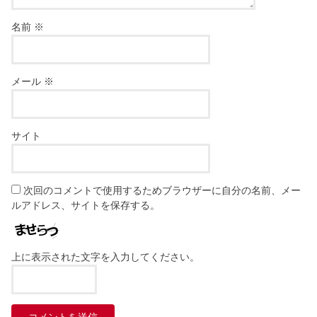
名前
※
メール
※
サイト
次回のコメントで使用するためブラウザーに自分の名前、メー
ルアドレス、サイトを保存する。
上に表示された文字を入力してください。