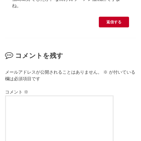
ね。
返信する
コメントを残す
メールアドレスが公開されることはありません。
※
が付いている
欄は必須項目です
コメント
※