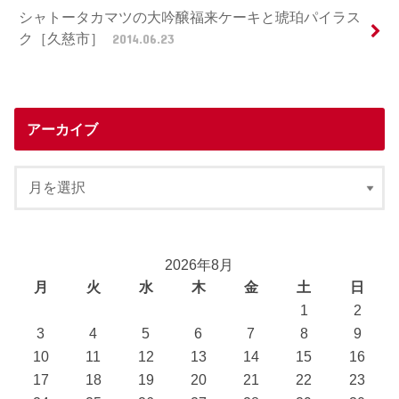
シャトータカマツの大吟醸福来ケーキと琥珀パイラス
ク［久慈市］
2014.06.23
アーカイブ
2026年8月
月
火
水
木
金
土
日
1
2
3
4
5
6
7
8
9
10
11
12
13
14
15
16
17
18
19
20
21
22
23