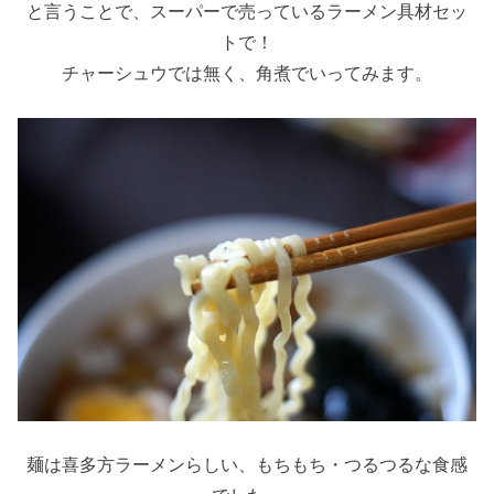
と言うことで、スーパーで売っているラーメン具材セッ
トで！
チャーシュウでは無く、角煮でいってみます。
麺は喜多方ラーメンらしい、もちもち・つるつるな食感