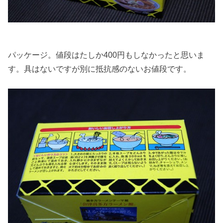
パッケージ。値段はたしか400円もしなかったと思いま
す。具はないですが別に抵抗感のないお値段です。