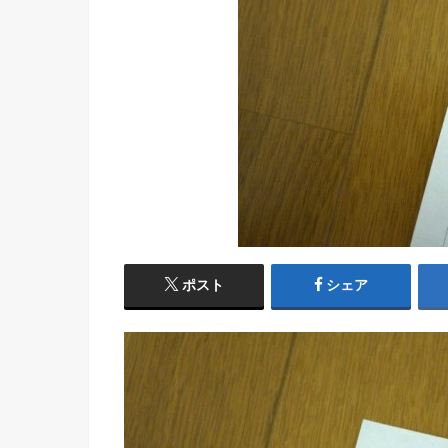
ポスト
シェア