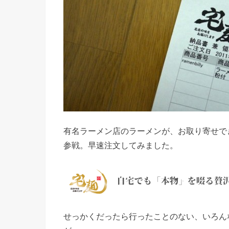
有名ラーメン店のラーメンが、お取り寄せで
参戦。早速注文してみました。
せっかくだったら行ったことのない、いろん