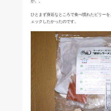
が。。
ひとまず身近なところで食べ慣れたビリーを
ェックしたかったのです。