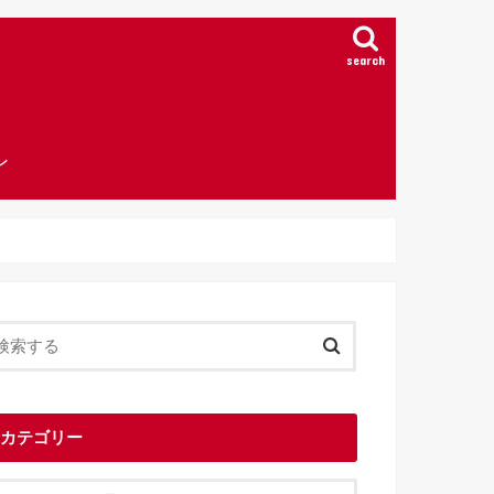
search
ン
カテゴリー