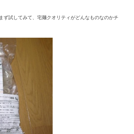
まず試してみて、宅麺クオリティがどんなものなのかチ