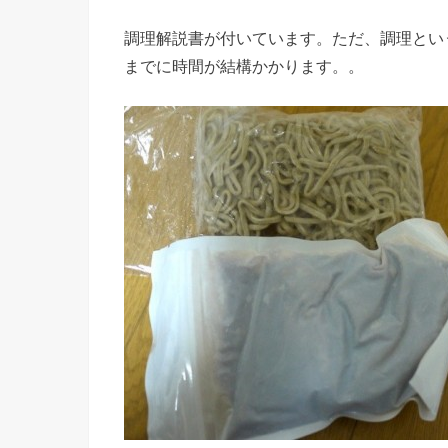
調理解説書が付いています。ただ、調理とい
までに時間が結構かかります。。