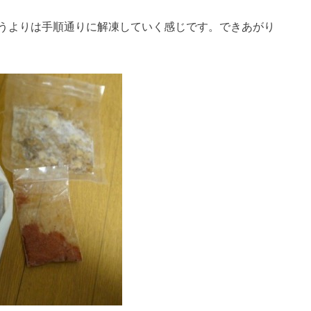
うよりは手順通りに解凍していく感じです。できあがり