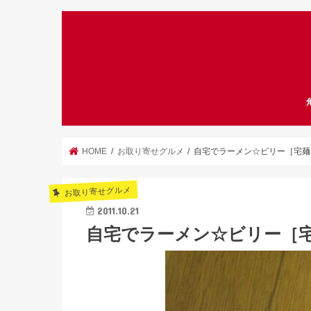
HOME
お取り寄せグルメ
自宅でラーメン☆ビリー［宅麺.
お取り寄せグルメ
2011.10.21
自宅でラーメン☆ビリー［宅麺