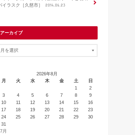
パイラスク［久慈市］
2014.06.23
アーカイブ
2026年8月
月
火
水
木
金
土
日
1
2
3
4
5
6
7
8
9
10
11
12
13
14
15
16
17
18
19
20
21
22
23
24
25
26
27
28
29
30
31
 7月