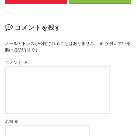
コメントを残す
メールアドレスが公開されることはありません。
※
が付いている
欄は必須項目です
コメント
※
名前
※