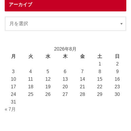
アーカイブ
2026年8月
月
火
水
木
金
土
日
1
2
3
4
5
6
7
8
9
10
11
12
13
14
15
16
17
18
19
20
21
22
23
24
25
26
27
28
29
30
31
« 7月