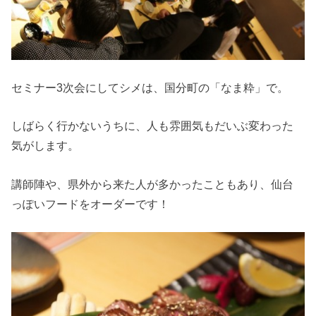
セミナー3次会にしてシメは、国分町の「なま粋」で。
しばらく行かないうちに、人も雰囲気もだいぶ変わった
気がします。
講師陣や、県外から来た人が多かったこともあり、仙台
っぽいフードをオーダーです！