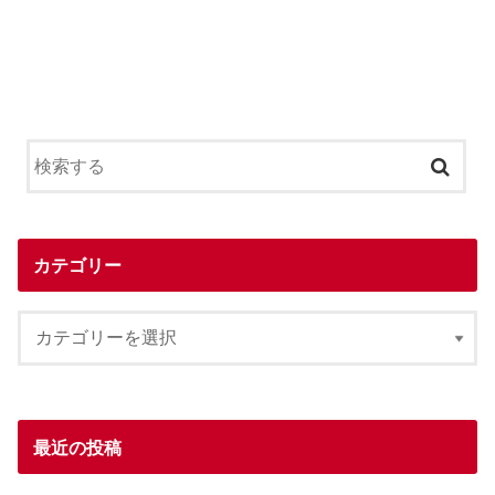
カテゴリー
最近の投稿