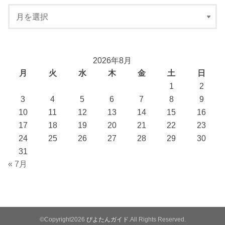
2026年8月
月
火
水
木
金
土
日
1
2
3
4
5
6
7
8
9
10
11
12
13
14
15
16
17
18
19
20
21
22
23
24
25
26
27
28
29
30
31
« 7月
©Copyright2026
ぴよたんガイド
.All Rights Reserved.