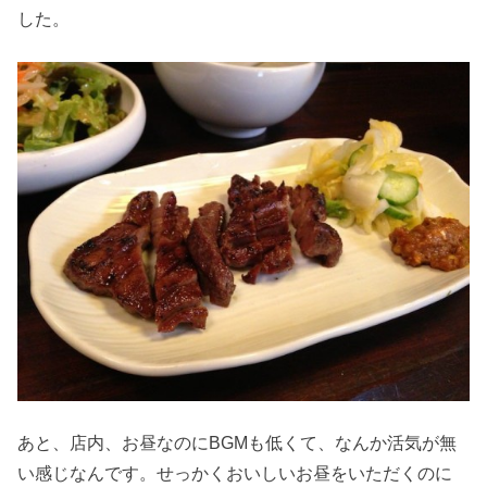
した。
あと、店内、お昼なのにBGMも低くて、なんか活気が無
い感じなんです。せっかくおいしいお昼をいただくのに