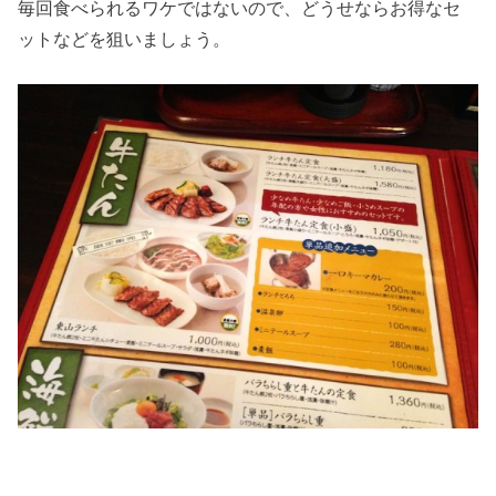
毎回食べられるワケではないので、どうせならお得なセ
ットなどを狙いましょう。