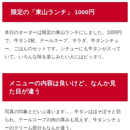
限定の「東山ランチ」 1000円
本日のオーダーは限定の東山ランチにしました。1000円
で、牛タン2枚、テールスープ、サラダ、牛タンシチュ
ー、ごはんのセットです。シチューにも牛タンが入って
いて、いろんな味を楽しみたい人にはピッタリ。
メニューの内容は良いけど、なんか見
た目が違う
写真の印象とだいぶ違います…。牛タンはほそぼそと切
られ、テールスープの肉の厚みも見えず、牛タンシチュ
ーのクリーム部分もなんか違う。