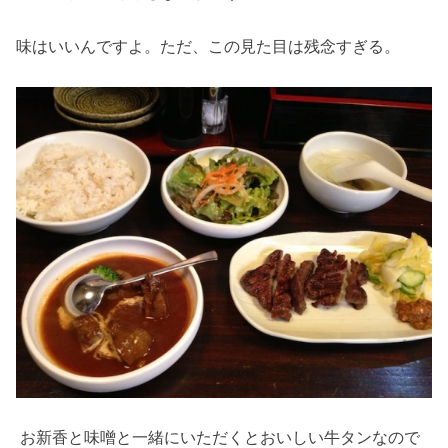
味はいいんですよ。ただ、この見た目は残念すぎる。
お新香と味噌と一緒にいただくとおいしい牛タンなので