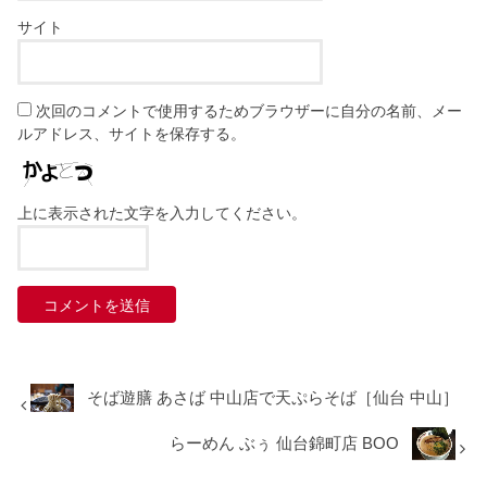
サイト
次回のコメントで使用するためブラウザーに自分の名前、メー
ルアドレス、サイトを保存する。
上に表示された文字を入力してください。
そば遊膳 あさば 中山店で天ぷらそば［仙台 中山］
らーめん ぶぅ 仙台錦町店 BOO