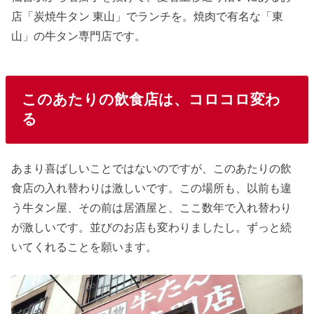
店「炭焼牛タン 東山」でランチを。焼肉で有名な「東
山」の牛タン専門店です。
このあたりの飲食店は、コロコロ変わ
る
あまり喜ばしいことではないのですが、このあたりの飲
食店の入れ替わりは激しいです。この場所も、以前も違
う牛タン屋、その前は居酒屋と、ここ数年で入れ替わり
が激しいです。並びのお店も変わりましたし。ずっと続
いてくれることを願います。