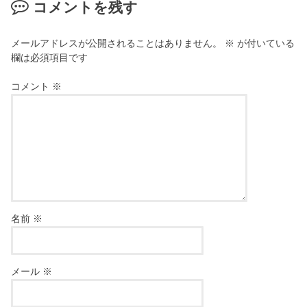
コメントを残す
メールアドレスが公開されることはありません。
※
が付いている
欄は必須項目です
コメント
※
名前
※
メール
※