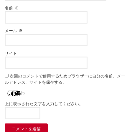
名前
※
メール
※
サイト
次回のコメントで使用するためブラウザーに自分の名前、メー
ルアドレス、サイトを保存する。
上に表示された文字を入力してください。