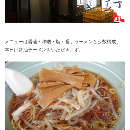
メニューは醤油・味噌・塩・番丁ラーメンと少数構成。
本日は醤油ラーメンをいただきます。