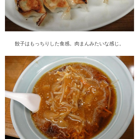
餃子はもっちりした食感。肉まんみたいな感じ。