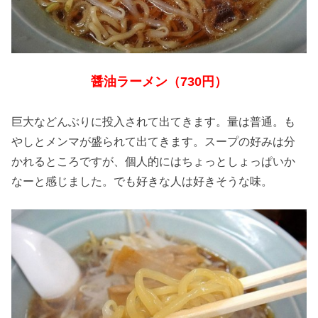
醤油ラーメン（730円）
巨大などんぶりに投入されて出てきます。量は普通。も
やしとメンマが盛られて出てきます。スープの好みは分
かれるところですが、個人的にはちょっとしょっぱいか
なーと感じました。でも好きな人は好きそうな味。