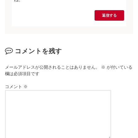
返信する
コメントを残す
メールアドレスが公開されることはありません。
※
が付いている
欄は必須項目です
コメント
※