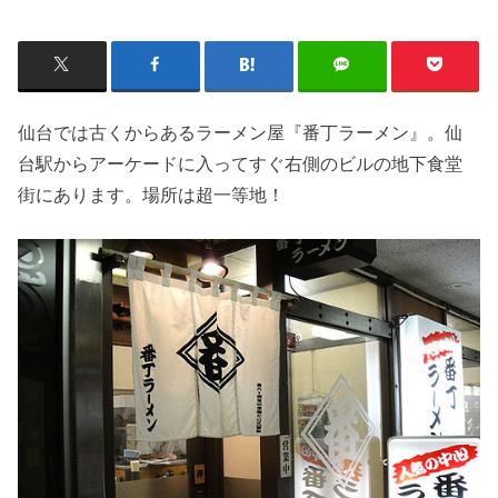
仙台では古くからあるラーメン屋『番丁ラーメン』。仙
台駅からアーケードに入ってすぐ右側のビルの地下食堂
街にあります。場所は超一等地！