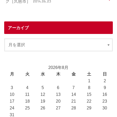
ク［久慈市］
2014.06.23
アーカイブ
2026年8月
月
火
水
木
金
土
日
1
2
3
4
5
6
7
8
9
10
11
12
13
14
15
16
17
18
19
20
21
22
23
24
25
26
27
28
29
30
31